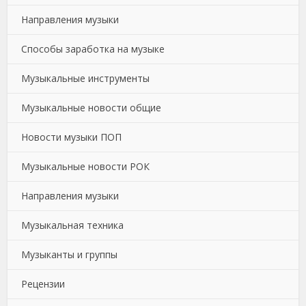
Направления музыки
Способы заработка на музыке
Музыкальные инструменты
Музыкальные новости общие
Новости музыки ПОП
Музыкальные новости РОК
Направления музыки
Музыкальная техника
Музыканты и группы
Рецензии