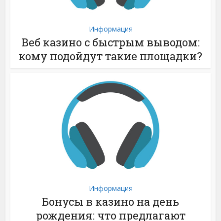
Информация
Веб казино с быстрым выводом:
кому подойдут такие площадки?
Информация
Бонусы в казино на день
рождения: что предлагают