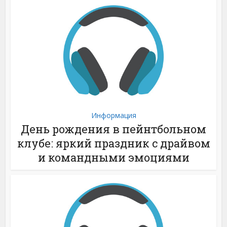
Информация
День рождения в пейнтбольном
клубе: яркий праздник с драйвом
и командными эмоциями