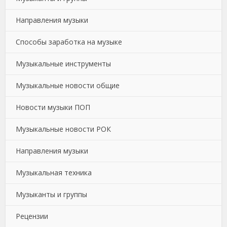
Направления музыки
Способы заработка на музыке
Музыкальные инструменты
Музыкальные новости общие
Новости музыки ПОП
Музыкальные новости РОК
Направления музыки
Музыкальная техника
Музыканты и группы
Рецензии