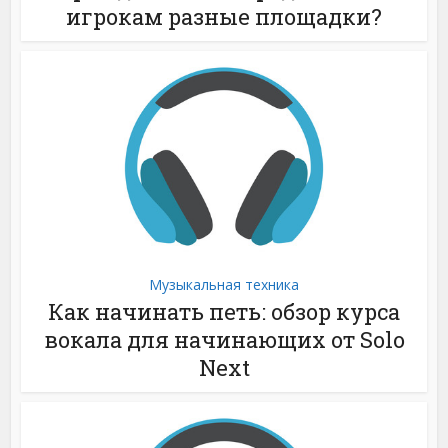
игрокам разные площадки?
Музыкальная техника
Как начинать петь: обзор курса
вокала для начинающих от Solo
Next