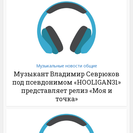
Музыкальные новости общие
Музыкант Владимир Севрюков
под псевдонимом «HOOLIGAN31»
представляет релиз «Моя и
точка»