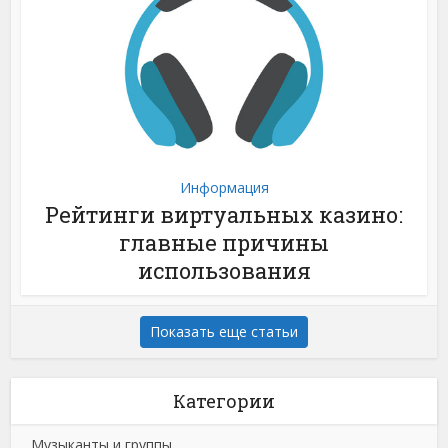
Информация
Рейтинги виртуальных казино:
главные причины
использования
Показать еще статьи
Категории
Музыканты и группы