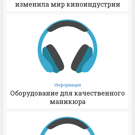
изменила мир киноиндустрии
Информация
Оборудование для качественного
маникюра