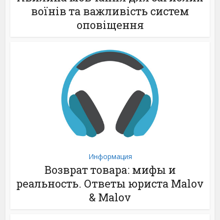
воїнів та важливість систем
оповіщення
Информация
Возврат товара: мифы и
реальность. Ответы юриста Malov
& Malov