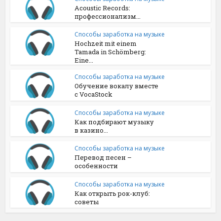
Acoustic Records:
профессионализм...
Способы заработка на музыке
Hochzeit mit einem
Tamada in Schömberg:
Eine...
Способы заработка на музыке
Обучение вокалу вместе
с VocaStock
Способы заработка на музыке
Как подбирают музыку
в казино...
Способы заработка на музыке
Перевод песен –
особенности
Способы заработка на музыке
Как открыть рок-клуб:
советы