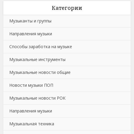
Категории
Музыканты и группы
Направления музыки
Способы заработка на музыке
Музыкальные инструменты
Музыкальные новости общие
Новости музыки ПОП
Музыкальные новости РОК
Направления музыки
Музыкальная техника