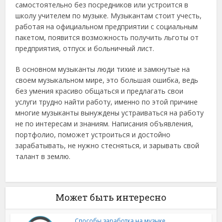
самостоятельно без посредников или устроится в
школу учителем по музыке. Музыкантам стоит учесть,
работая на официальном предприятии с социальным
пакетом, появится возможность получить льготы от
предприятия, отпуск и больничный лист.
В основном музыканты люди тихие и замкнутые на
своем музыкальном мире, это большая ошибка, ведь
без умения красиво общаться и предлагать свои
услуги трудно найти работу, именно по этой причине
многие музыканты вынуждены устраиваться на работу
не по интересам и знаниям. Написания объявления,
портфолио, поможет устроиться и достойно
зарабатывать, не нужно стесняться, и зарывать свой
талант в землю.
Может быть интересно
Способы заработка на музыке