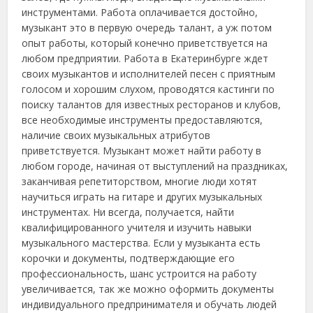
инструментами. Работа оплачивается достойно,
музыкант это в первую очередь талант, а уж потом
опыт работы, который конечно приветствуется на
любом предприятии. Работа в Екатеринбурге ждет
своих музыкантов и исполнителей песен с приятным
голосом и хорошим слухом, проводятся кастинги по
поиску талантов для известных ресторанов и клубов,
все необходимые инструменты предоставляются,
наличие своих музыкальных атрибутов
приветствуется. Музыкант может найти работу в
любом городе, начиная от выступлений на праздниках,
заканчивая репетиторством, многие люди хотят
научиться играть на гитаре и других музыкальных
инструментах. Ни всегда, получается, найти
квалифицированного учителя и изучить навыки
музыкального мастерства. Если у музыканта есть
корочки и документы, подтверждающие его
профессиональность, шанс устроится на работу
увеличивается, так же можно оформить документы
индивидуального предпринимателя и обучать людей