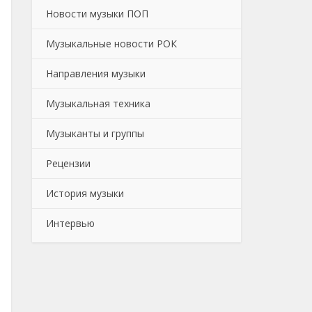
Новости музыки ПОП
Музыкальные новости РОК
Направления музыки
Музыкальная техника
Музыканты и группы
Рецензии
История музыки
Интервью