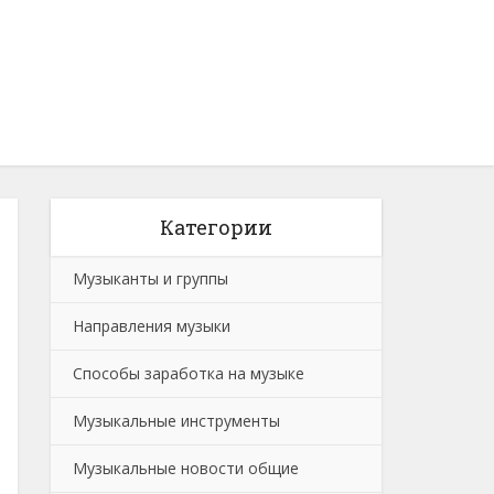
Категории
Музыканты и группы
Направления музыки
Способы заработка на музыке
Музыкальные инструменты
Музыкальные новости общие