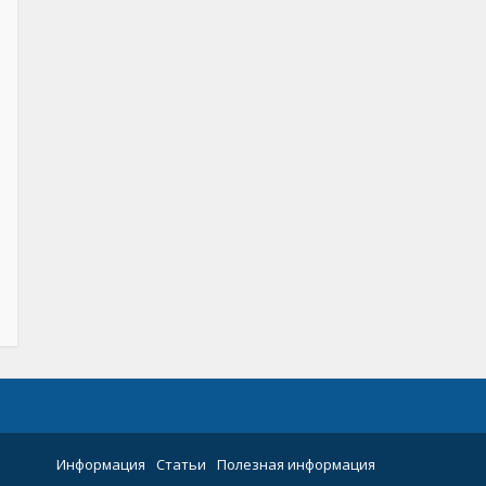
Информация
Статьи
Полезная информация