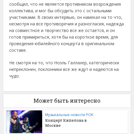
сообщил, что не является противником возрождения
коллектива, и мог бы обсудить это с остальными
участниками. В своих интервью, он намекал на то что,
несмотря на все противоречия и разногласия, надежда
на совместное и творчество все же остается, и он
готов примириться, хотя бы на короткое время, для
проведения юбилейного концерта в оригинальном
составе.
Не смотря на то, что Ноэль Галлахер, категорически
непреклонен, поклонники все же ждут и надеются на
чудо.
Может быть интересно
Музыкальные новости РОК
Концерт Кипелова в
Москве