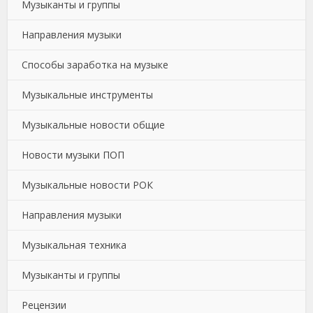
Музыканты и группы
Направления музыки
Способы заработка на музыке
Музыкальные инструменты
Музыкальные новости общие
Новости музыки ПОП
Музыкальные новости РОК
Направления музыки
Музыкальная техника
Музыканты и группы
Рецензии