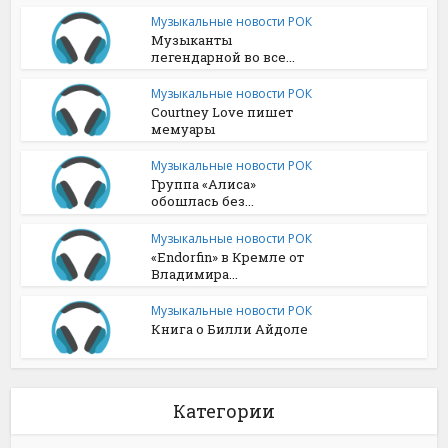
Музыкальные новости РОК
Музыканты
легендарной во все...
Музыкальные новости РОК
Courtney Love пишет
мемуары
Музыкальные новости РОК
Группа «Алиса»
обошлась без...
Музыкальные новости РОК
«Endorfin» в Кремле от
Владимира...
Музыкальные новости РОК
Книга о Билли Айдоле
Категории