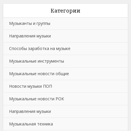
Категории
Музыканты и группы
Направления музыки
Способы заработка на музыке
Музыкальные инструменты
Музыкальные новости общие
Новости музыки ПОП
Музыкальные новости РОК
Направления музыки
Музыкальная техника