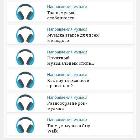
Направления музыки
Транс музыка:
особенности
Направления музыки
Музыка Trance для всех
и каждого
Направления музыки
Приятный
музыкальный стиль...
Направления музыки
Как научиться петь
правильно?
Направления музыки
Разнообразие рок-
музыки
Направления музыки
Танец и музыка Crip
Walk