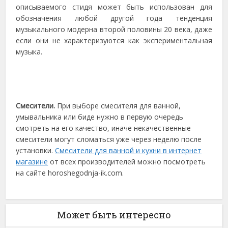
описываемого стидя может быть использован для
обозначения любой другой года тенденция
музыкального модерна второй половины 20 века, даже
если они не характеризуются как экспериментальная
музыка.
Смесители.
При выборе смесителя для ванной,
умывальника или биде нужно в первую очередь
смотреть на его качество, иначе некачественные
смесители могут сломаться уже через неделю после
установки.
Смесители для ванной и кухни в интернет
магазине
от всех производителей можно посмотреть
на сайте horoshegodnja-ik.com.
Может быть интересно