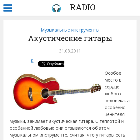
RADIO
Музыкальные инструменты
Акустические гитары
31.08.2011
0
Особое
место в
сердце
любого
человека, а
особенно
ценителя
музыки, занимает акустическая гитара.
С теплотой и
особенной любовью они отзываются об этом
музыкальном инструменте, считая, что у гитары есть