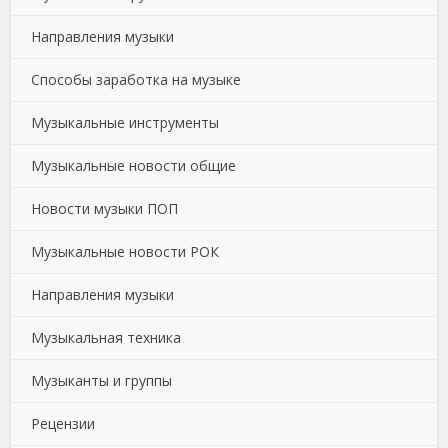
Направления музыки
Способы заработка на музыке
Музыкальные инструменты
Музыкальные новости общие
Новости музыки ПОП
Музыкальные новости РОК
Направления музыки
Музыкальная техника
Музыканты и группы
Рецензии