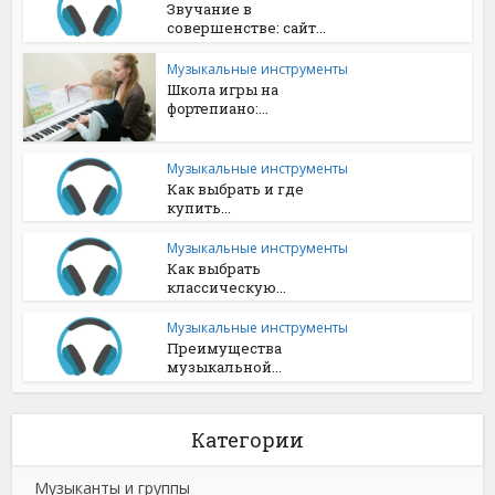
Звучание в
совершенстве: сайт...
Музыкальные инструменты
Школа игры на
фортепиано:...
Музыкальные инструменты
Как выбрать и где
купить...
Музыкальные инструменты
Как выбрать
классическую...
Музыкальные инструменты
Преимущества
музыкальной...
Категории
Музыканты и группы