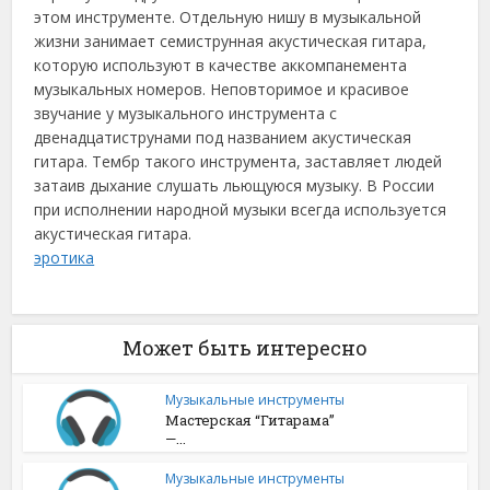
этом инструменте. Отдельную нишу в музыкальной
жизни занимает семиструнная акустическая гитара,
которую используют в качестве аккомпанемента
музыкальных номеров. Неповторимое и красивое
звучание у музыкального инструмента с
двенадцатиструнами под названием акустическая
гитара. Тембр такого инструмента, заставляет людей
затаив дыхание слушать льющуюся музыку. В России
при исполнении народной музыки всегда используется
акустическая гитара.
эротика
Может быть интересно
Музыкальные инструменты
Мастерская “Гитарама”
—...
Музыкальные инструменты