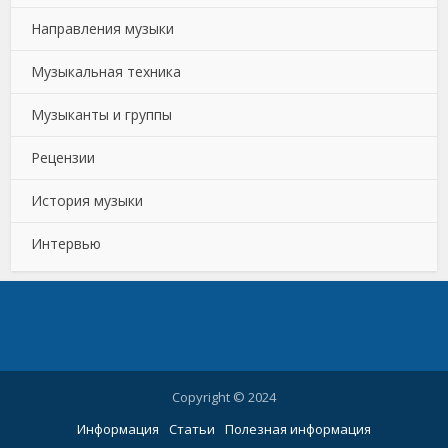
Направления музыки
Музыкальная техника
Музыканты и группы
Рецензии
История музыки
Интервью
Copyright © 2024
Информация
Статьи
Полезная информация