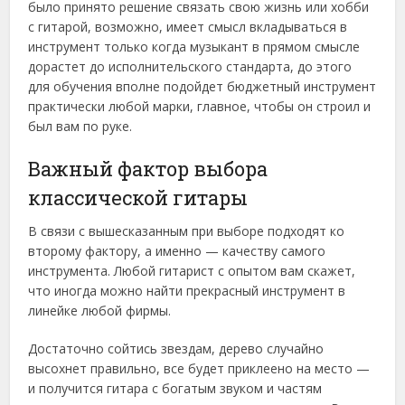
было принято решение связать свою жизнь или хобби
с гитарой, возможно, имеет смысл вкладываться в
инструмент только когда музыкант в прямом смысле
дорастет до исполнительского стандарта, до этого
для обучения вполне подойдет бюджетный инструмент
практически любой марки, главное, чтобы он строил и
был вам по руке.
Важный фактор выбора
классической гитары
В связи с вышесказанным при выборе подходят ко
второму фактору, а именно — качеству самого
инструмента. Любой гитарист с опытом вам скажет,
что иногда можно найти прекрасный инструмент в
линейке любой фирмы.
Достаточно сойтись звездам, дерево случайно
высохнет правильно, все будет приклеено на место —
и получится гитара с богатым звуком и частям