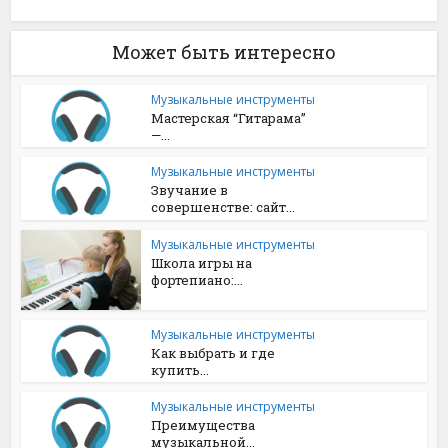
Может быть интересно
Музыкальные инструменты
Мастерская “Гитарама”
—...
Музыкальные инструменты
Звучание в
совершенстве: сайт...
Музыкальные инструменты
Школа игры на
фортепиано:...
Музыкальные инструменты
Как выбрать и где
купить...
Музыкальные инструменты
Преимущества
музыкальной...