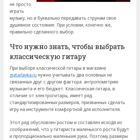
не просто
играть
музыку, но и буквально передавать струнам свое
душевное состояние. При условии, конечно же,
правильно сделанного выбор.
Что нужно знать, чтобы выбрать
классическую гитару
При выборе классической гитары в магазине
guitarlavka.ru
нужно учитывать два основных не
связанных друг с другом фактора: антропометрию
музыканта и его бюджет. Классическая гитара, в
отличие от электрогитары, имеет ряд
стандартизированных размеров, призванных сделать
игру на инструменте комфортной для исполнителя.
Этот ряд обусловлен ростом и составлен исходя из
соображений, что у гитариста маленького роста будут
и пропорционально маленькие руки, Поэтому размеры