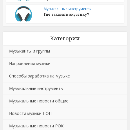
Музыкальные инструменты
Где заказать акустику?
Категории
Музыканты и группы
Направления музыки
Способы заработка на музыке
Музыкальные инструменты
Музыкальные новости общие
Новости музыки ПОП
Музыкальные новости РОК