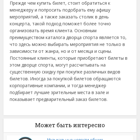
Прежде чем купить билет, стоит обратиться к
менеджеру и попросить подобрать ему афишу
мероприятий, а также заказать столик в день
концерта, такой подход поможет более точно
организовать время клиента. Основным
преимуществом каталога дворца спорта является то,
что здесь можно выбирать мероприятия не только в
зависимости от жанра, но и от месяца и сцены.
Постоянные клиенты, которые приобретают билеты в
этом дворце спорта, могут рассчитывать на
существенную скидку при покупке различных видов
билетов. Иногда за покупкой билетов обращаются
корпоративные компании, и тогда менеджер
подбирает лучшие зрительные места в зале и
показывает предварительный заказ билетов.
Может быть интересно
Музыкальные новости общие