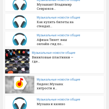
Музыкант Владимир
Севрюков...
Музыкальные новости общие
Как купить билеты на
стендап...
Музыкальные новости общие
Афиша Тикет: ваш
онлайн-гид по...
Музыкальные новости общие
Виниловые пластинки —
где...
Музыкальные новости общие
Яндекс.Музыка:
хитрости и...
Музыкальные новости общие
Музыка и казино