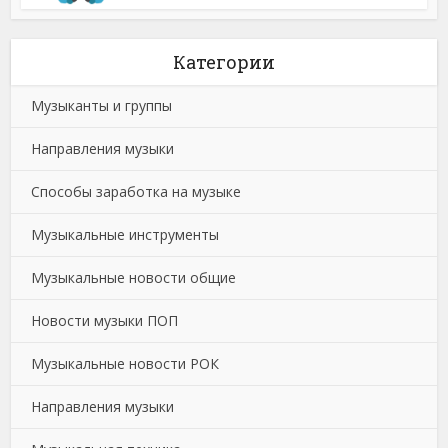
Категории
Музыканты и группы
Направления музыки
Способы заработка на музыке
Музыкальные инструменты
Музыкальные новости общие
Новости музыки ПОП
Музыкальные новости РОК
Направления музыки