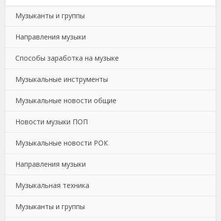
Музыканты и группы
Направления музыки
Способы заработка на музыке
Музыкальные инструменты
Музыкальные новости общие
Новости музыки ПОП
Музыкальные новости РОК
Направления музыки
Музыкальная техника
Музыканты и группы