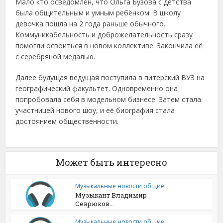
Мало кто осведомлён, что Ольга Бузова с детства
была общительным и умным ребёнком. В школу
девочка пошла на 2 года раньше обычного.
Коммуникабельность и доброжелательность сразу
помогли освоиться в новом коллективе. Закончила её
с серебряной медалью.
Далее будущая ведущая поступила в питерский ВУЗ на
географический факультет. Одновременно она
попробовала себя в модельном бизнесе. Затем стала
участницей нового шоу, и её биография стала
достоянием общественности.
Может быть интересно
Музыкальные новости общие
Музыкант Владимир
Севрюков...
Музыкальные новости общие