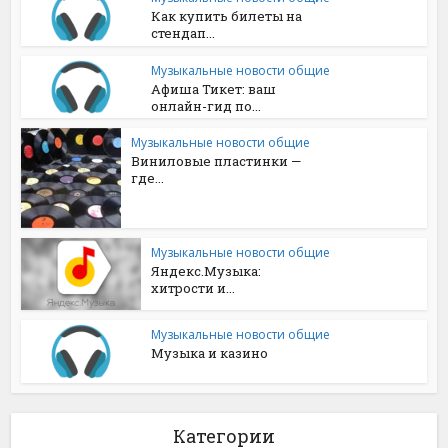
Как купить билеты на
стендап...
Музыкальные новости общие
Афиша Тикет: ваш
онлайн-гид по...
Музыкальные новости общие
Виниловые пластинки —
где...
Музыкальные новости общие
Яндекс.Музыка:
хитрости и...
Музыкальные новости общие
Музыка и казино
Категории