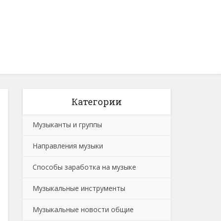
Категории
Музыканты и группы
Направления музыки
Способы заработка на музыке
Музыкальные инструменты
Музыкальные новости общие