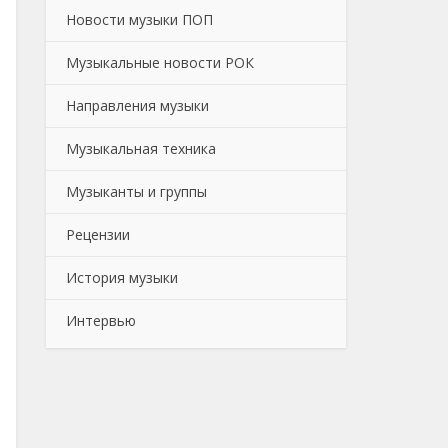
Новости музыки ПОП
Музыкальные новости РОК
Направления музыки
Музыкальная техника
Музыканты и группы
Рецензии
История музыки
Интервью