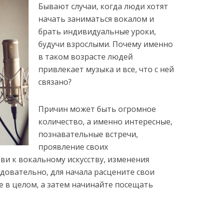
Бывают случаи, когда люди хотят
начать заниматься вокалом и
брать индивидуальные уроки,
будучи взрослыми. Почему именно
в таком возрасте людей
привлекает музыка и все, что с ней
связано?
Причин может быть огромное
количество, а именно интересные,
познавательные встречи,
проявление своих
ви к вокальному искусству, изменения
едовательно, для начала расцените свои
е в целом, а затем начинайте посещать