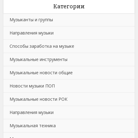
Категории
Музыканты и группы
Направления музыки
Способы заработка на музыке
Музыкальные инструменты
Музыкальные новости общие
Новости музыки ПОП
Музыкальные новости РОК
Направления музыки
Музыкальная техника