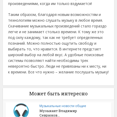
произведениями, когда им только вздумается!
Таким образом, благодаря новым возможностям и
технологиям можно слушать музыку в любое время.
Скачивание музыкальных произведений стало гораздо
легче и не занимает столько времени. К тому же это
под силу каждому, так как не требует определенных
познаний. Можно полностью ощутить свободу и
выбирать то, что нравится. В интернете предстает
широкий выбор на любой вкус. А удобные поисковые
системы позволяют найти необходимы трек
невероятно быстро. Люди не привязаны ни к месту, ни
к времени. Все что нужно – желание послушать музыку!
Может быть интересно
Музыкальные новости общие
Музыкант Владимир
Севрюков...