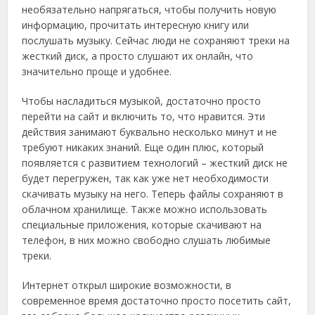
необязательно напрягаться, чтобы получить новую
информацию, прочитать интересную книгу или
послушать музыку. Сейчас люди не сохраняют треки на
жесткий диск, а просто слушают их онлайн, что
значительно проще и удобнее.
Чтобы насладиться музыкой, достаточно просто
перейти на сайт и включить то, что нравится. Эти
действия занимают буквально несколько минут и не
требуют никаких знаний. Еще один плюс, который
появляется с развитием технологий – жесткий диск не
будет перегружен, так как уже нет необходимости
скачивать музыку на него. Теперь файлы сохраняют в
облачном хранилище. Также можно использовать
специальные приложения, которые скачивают на
телефон, в них можно свободно слушать любимые
треки.
Интернет открыл широкие возможности, в
современное время достаточно просто посетить сайт,