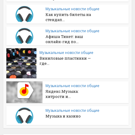
Музыкальные новости общие
Как купить билеты на
стендап...
Музыкальные новости общие
Афиша Тикет: ваш
онлайн-гид по...
Музыкальные новости общие
Виниловые пластинки —
где...
Музыкальные новости общие
Яндекс.Музыка:
хитрости и...
Музыкальные новости общие
Музыка и казино