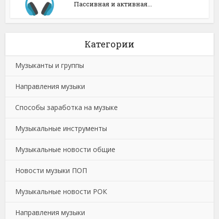
Пассивная и активная...
Категории
Музыканты и группы
Направления музыки
Способы заработка на музыке
Музыкальные инструменты
Музыкальные новости общие
Новости музыки ПОП
Музыкальные новости РОК
Направления музыки