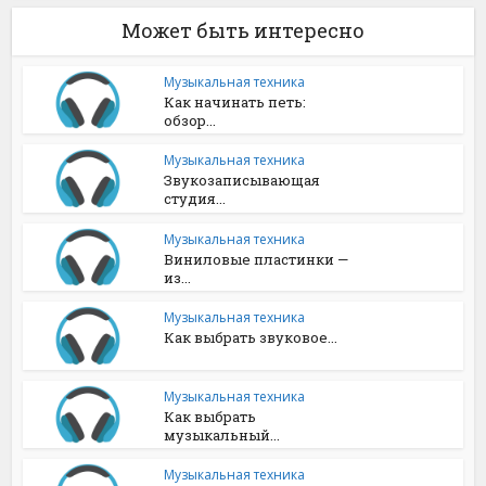
Может быть интересно
Музыкальная техника
Как начинать петь:
обзор...
Музыкальная техника
Звукозаписывающая
студия...
Музыкальная техника
Виниловые пластинки —
из...
Музыкальная техника
Как выбрать звуковое...
Музыкальная техника
Как выбрать
музыкальный...
Музыкальная техника