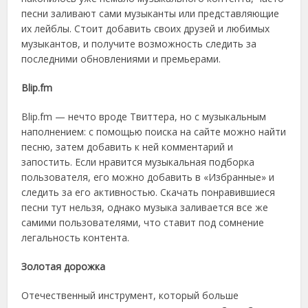
песни заливают сами музыканты или представляющие
их лейблы. Стоит добавить своих друзей и любимых
музыкантов, и получите возможность следить за
последними обновлениями и премьерами.
Blip.fm
Blip.fm — нечто вроде Твиттера, но с музыкальным
наполнением: с помощью поиска на сайте можно найти
песню, затем добавить к ней комментарий и
запостить. Если нравится музыкальная подборка
пользователя, его можно добавить в «Избранные» и
следить за его активностью. Скачать понравившиеся
песни тут нельзя, однако музыка заливается все же
самими пользователями, что ставит под сомнение
легальность контента.
Золотая дорожка
Отечественный инструмент, который больше