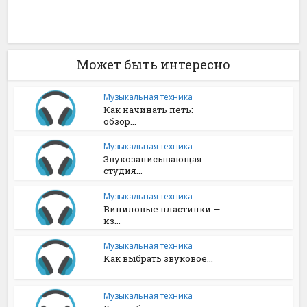
Может быть интересно
Музыкальная техника
Как начинать петь:
обзор...
Музыкальная техника
Звукозаписывающая
студия...
Музыкальная техника
Виниловые пластинки —
из...
Музыкальная техника
Как выбрать звуковое...
Музыкальная техника