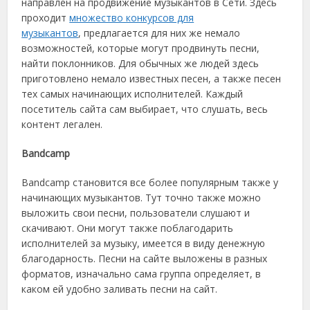
направлен на продвижение музыкантов в Сети. Здесь
проходит
множество конкурсов для
музыкантов
, предлагается для них же немало
возможностей, которые могут продвинуть песни,
найти поклонников. Для обычных же людей здесь
приготовлено немало известных песен, а также песен
тех самых начинающих исполнителей. Каждый
посетитель сайта сам выбирает, что слушать, весь
контент легален.
Bandcamp
Bandcamp становится все более популярным также у
начинающих музыкантов. Тут точно также можно
выложить свои песни, пользователи слушают и
скачивают. Они могут также поблагодарить
исполнителей за музыку, имеется в виду денежную
благодарность. Песни на сайте выложены в разных
форматов, изначально сама группа определяет, в
каком ей удобно заливать песни на сайт.