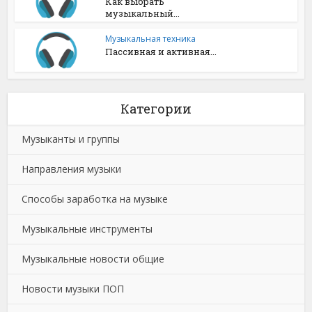
Как выбрать
музыкальный...
Музыкальная техника
Пассивная и активная...
Категории
Музыканты и группы
Направления музыки
Способы заработка на музыке
Музыкальные инструменты
Музыкальные новости общие
Новости музыки ПОП