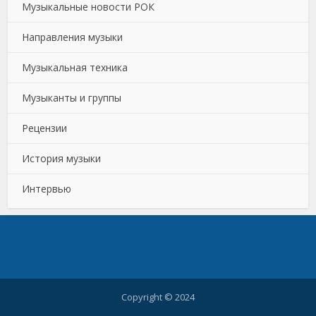
Музыкальные новости РОК
Направления музыки
Музыкальная техника
Музыканты и группы
Рецензии
История музыки
Интервью
Copyright © 2024