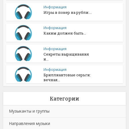
Информация
Игры в покер на рубли:...
Информация
Каким должен быть...
Информация
Секреты выращивания
и...
Информация
Бриллиантовые серьги:
вечная...
Категории
Музыканты и группы
Направления музыки