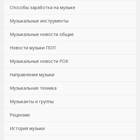
Способы заработка на музыке
Музыкальные инструменты
Музыкальные новости общие
Новости музыки ПОП
Музыкальные новости РОК
Направления музыки
Музыкальная техника
Музыканты и группы
Рецензии
История музыки