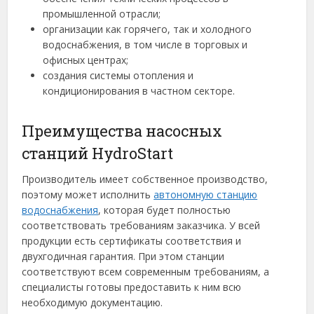
промышленной отрасли;
организации как горячего, так и холодного
водоснабжения, в том числе в торговых и
офисных центрах;
создания системы отопления и
кондиционирования в частном секторе.
Преимущества насосных
станций HydroStart
Производитель имеет собственное производство,
поэтому может исполнить
автономную станцию
водоснабжения
, которая будет полностью
соответствовать требованиям заказчика. У всей
продукции есть сертификаты соответствия и
двухгодичная гарантия. При этом станции
соответствуют всем современным требованиям, а
специалисты готовы предоставить к ним всю
необходимую документацию.