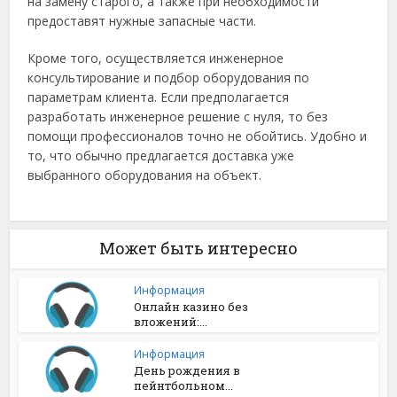
на замену старого, а также при необходимости
предоставят нужные запасные части.
Кроме того, осуществляется инженерное
консультирование и подбор оборудования по
параметрам клиента. Если предполагается
разработать инженерное решение с нуля, то без
помощи профессионалов точно не обойтись. Удобно и
то, что обычно предлагается доставка уже
выбранного оборудования на объект.
Может быть интересно
Информация
Онлайн казино без
вложений:...
Информация
День рождения в
пейнтбольном...