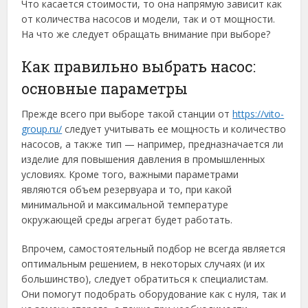
Что касается стоимости, то она напрямую зависит как
от количества насосов и модели, так и от мощности.
На что же следует обращать внимание при выборе?
Как правильно выбрать насос:
основные параметры
Прежде всего при выборе такой станции от
https://vito-
group.ru/
следует учитывать ее мощность и количество
насосов, а также тип — например, предназначается ли
изделие для повышения давления в промышленных
условиях. Кроме того, важными параметрами
являются объем резервуара и то, при какой
минимальной и максимальной температуре
окружающей среды агрегат будет работать.
Впрочем, самостоятельный подбор не всегда является
оптимальным решением, в некоторых случаях (и их
большинство), следует обратиться к специалистам.
Они помогут подобрать оборудование как с нуля, так и