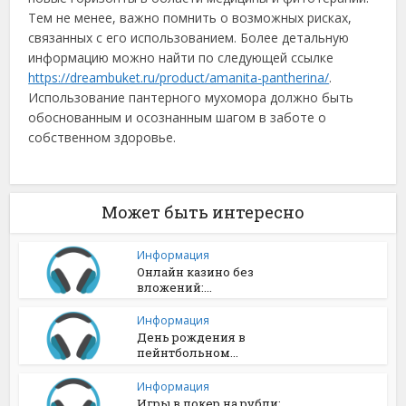
Тем не менее, важно помнить о возможных рисках,
связанных с его использованием. Более детальную
информацию можно найти по следующей ссылке
https://dreambuket.ru/product/amanita-pantherina/
.
Использование пантерного мухомора должно быть
обоснованным и осознанным шагом в заботе о
собственном здоровье.
Может быть интересно
Информация
Онлайн казино без
вложений:...
Информация
День рождения в
пейнтбольном...
Информация
Игры в покер на рубли:...