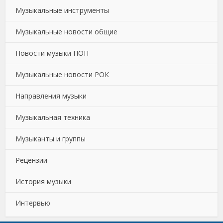
Музыкальные инструменты
Музыкальные новости общие
Новости музыки ПОП
Музыкальные новости РОК
Направления музыки
Музыкальная техника
Музыканты и группы
Рецензии
История музыки
Интервью