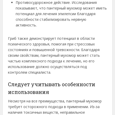
Противосудорожное действие. Исследования
показывают, что пантерный мухомор может иметь
потенциал для лечения эпилепсии благодаря
способности стабилизировать нервную
активность.
Гриб также демонстрирует потенциал в области
психического здоровья, помогая при стрессовых
состояниях и повышенной тревожности. Благодаря
своим свойствам, пантерный мухомор может стать
частью комплексного подхода к лечению, но его
использование должно осуществляться под
контролем специалиста.
Следует учитывать особенности
использования
Несмотря на все преимущества, пантерный мухомор
требует осторожного подхода в применении. Из-за
наличия токсичных веществ, неправильное