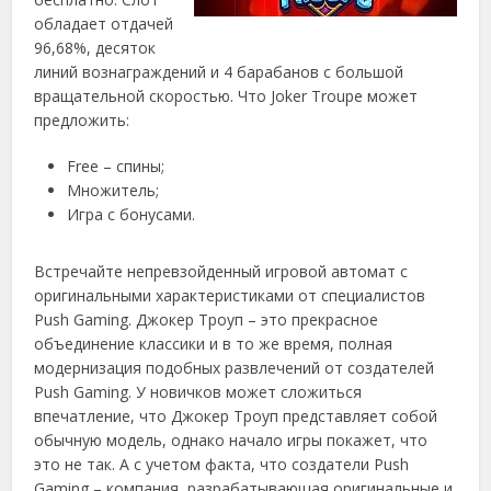
обладает отдачей
96,68%, десяток
линий вознаграждений и 4 барабанов с большой
вращательной скоростью. Что Joker Troupе может
предложить:
Free – спины;
Множитель;
Игра с бонусами.
Встречайте непревзойденный игровой автомат с
оригинальными характеристиками от специалистов
Push Gaming. Джокер Троуп – это прекрасное
объединение классики и в то же время, полная
модернизация подобных развлечений от создателей
Push Gaming. У новичков может сложиться
впечатление, что Джокер Троуп представляет собой
обычную модель, однако начало игры покажет, что
это не так. А с учетом факта, что создатели Push
Gaming – компания, разрабатывающая оригинальные и