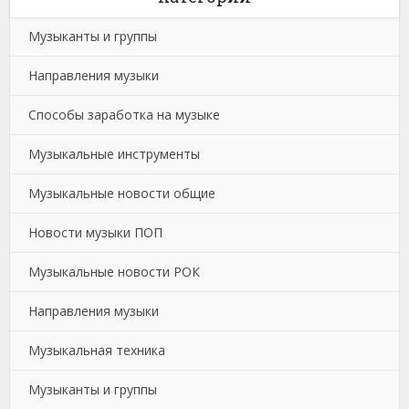
Музыканты и группы
Направления музыки
Способы заработка на музыке
Музыкальные инструменты
Музыкальные новости общие
Новости музыки ПОП
Музыкальные новости РОК
Направления музыки
Музыкальная техника
Музыканты и группы