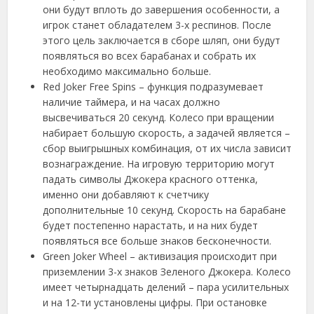
они будут вплоть до завершения особенности, а
игрок станет обладателем 3-х респинов. После
этого цель заключается в сборе шляп, они будут
появляться во всех барабанах и собрать их
необходимо максимально больше.
Red Joker Free Spins – функция подразумевает
наличие таймера, и на часах должно
высвечиваться 20 секунд. Колесо при вращении
набирает большую скорость, а задачей является –
сбор выигрышных комбинация, от их числа зависит
вознаграждение. На игровую территорию могут
падать символы Джокера красного оттенка,
именно они добавляют к счетчику
дополнительные 10 секунд. Скорость на барабане
будет постепенно нарастать, и на них будет
появляться все больше знаков бесконечности.
Green Joker Wheel – активизация происходит при
приземлении 3-х знаков Зеленого Джокера. Колесо
имеет четырнадцать делений – пара усилительных
и на 12-ти установлены цифры. При остановке