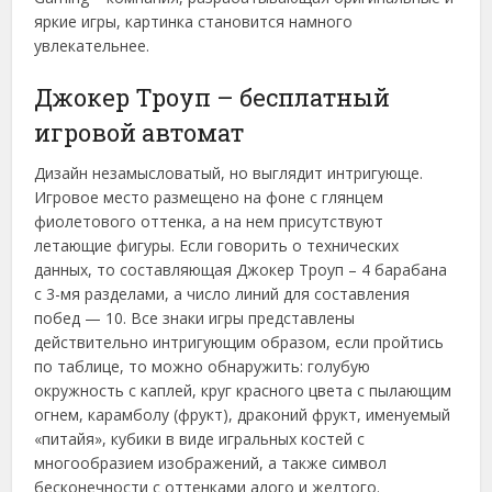
яркие игры, картинка становится намного
увлекательнее.
Джокер Троуп – бесплатный
игровой автомат
Дизайн незамысловатый, но выглядит интригующе.
Игровое место размещено на фоне с глянцем
фиолетового оттенка, а на нем присутствуют
летающие фигуры. Если говорить о технических
данных, то составляющая Джокер Троуп – 4 барабана
с 3-мя разделами, а число линий для составления
побед — 10. Все знаки игры представлены
действительно интригующим образом, если пройтись
по таблице, то можно обнаружить: голубую
окружность с каплей, круг красного цвета с пылающим
огнем, карамболу (фрукт), драконий фрукт, именуемый
«питайя», кубики в виде игральных костей с
многообразием изображений, а также символ
бесконечности с оттенками алого и желтого.