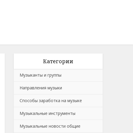
Категории
Музыканты и группы
Направления музыки
Способы заработка на музыке
Музыкальные инструменты
Музыкальные новости общие