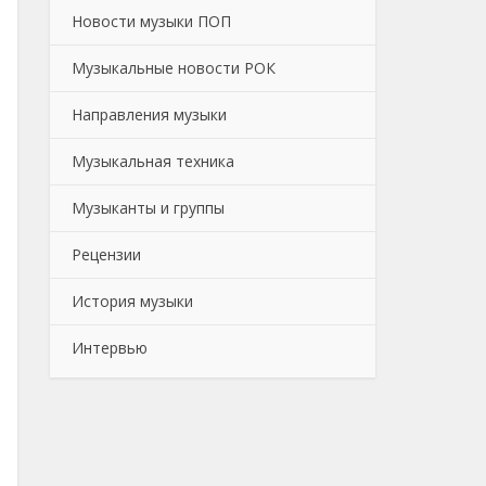
Новости музыки ПОП
Музыкальные новости РОК
Направления музыки
Музыкальная техника
Музыканты и группы
Рецензии
История музыки
Интервью