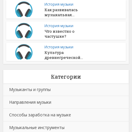
История музыки
Как развивалась
музыкальная...
История музыки
Что известно о
частушке?
История музыки
Культура
древнегреческой...
Категории
Музыканты и группы
Направления музыки
Способы заработка на музыке
Музыкальные инструменты