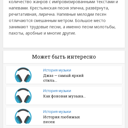
количество жанров с импровизированными текстами и
напевами. Крестьянская песня эпична, развёрнута,
речитативная, лирична. Напевные мелодии песен
отличаются смешанным метром. Большое место
занимают трудовые песни, а именно песни молотьбы,
пахоты, аробные и многие другие.
Может быть интересно
История музыки
Джаз — самый яркий
стиль...
История музыки
Как фоновая музыка...
История музыки
История любимых
песен