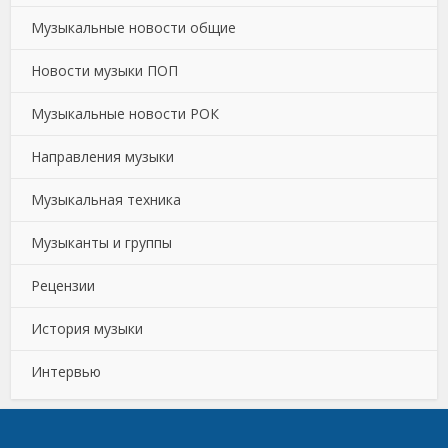
Музыкальные новости общие
Новости музыки ПОП
Музыкальные новости РОК
Направления музыки
Музыкальная техника
Музыканты и группы
Рецензии
История музыки
Интервью