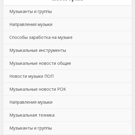
Музыканты и группы
Направления музыки
Способы заработка на музыке
Музыкальные инструменты
Музыкальные новости общие
Новости музыки ПОП
Музыкальные новости РОК
Направления музыки
Музыкальная техника
Музыканты и группы