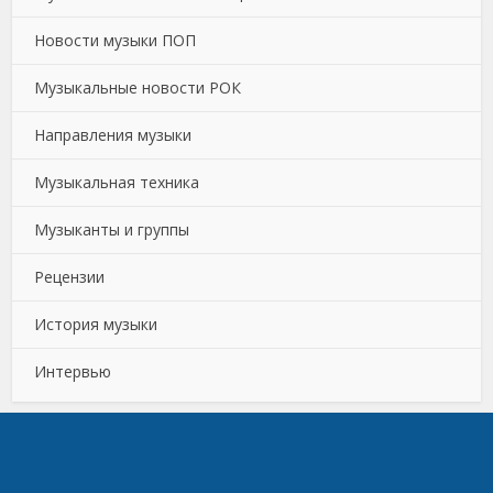
Новости музыки ПОП
Музыкальные новости РОК
Направления музыки
Музыкальная техника
Музыканты и группы
Рецензии
История музыки
Интервью