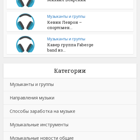
Музыканты и группы
Кевин Леврон –
спортсмен...
Музыканты и группы
Кавер группа Faberge
band из...
Категории
Музыканты и группы
Направления музыки
Способы заработка на музыке
Музыкальные инструменты
Музыкальные новости общие